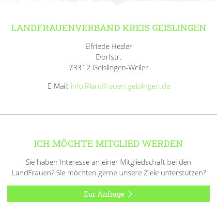
LANDFRAUENVERBAND KREIS GEISLINGEN
Elfriede Hezler
Dorfstr.
73312 Geislingen-Weiler
E-Mail:
info@landfrauen-geislingen.de
ICH MÖCHTE MITGLIED WERDEN
Sie haben Interesse an einer Mitgliedschaft bei den
LandFrauen? Sie möchten gerne unsere Ziele unterstützen?
Zur Anfrage