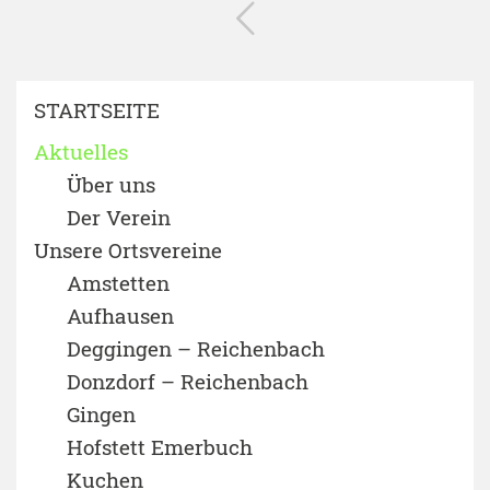
STARTSEITE
Aktuelles
Über uns
Der Verein
Unsere Ortsvereine
Amstetten
Aufhausen
Deggingen – Reichenbach
Donzdorf – Reichenbach
Gingen
Hofstett Emerbuch
Kuchen