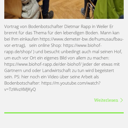
Vortrag von Bodenbotschafter Dietmar Rapp in Weiler Er
brennt für das Thema für den lebendigen Boden. Mann kan
bei Ihm einkaufen https://www.demeter-bw.de/humusaufbau-
vor-ertrag), sein online Shop: https://www.biohof-
rapp.de/shop/ ) und besucht unbedingt auch mal seinen Hof,
um euch vor Ort ein eigenes Bild von allem zu machen:
https://www.biohof-rapp.de/der-biohof/ Jeder der etwas mit
Gärtnern und oder Landwirtschaft zu tun wird begeistert
sein. PS: hier noch ein Video über seine Arbeit als
Bodenbotschafter: https://m.youtube.com/watch?
v=TzWvzXMJKyQ
Weiterlesen