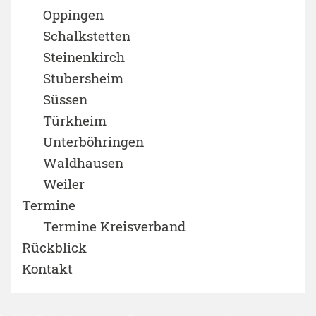
Oppingen
Schalkstetten
Steinenkirch
Stubersheim
Süssen
Türkheim
Unterböhringen
Waldhausen
Weiler
Termine
Termine Kreisverband
Rückblick
Kontakt