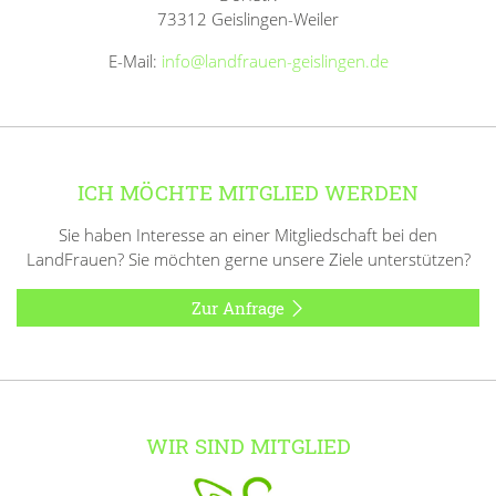
73312 Geislingen-Weiler
E-Mail:
info@landfrauen-geislingen.de
ICH MÖCHTE MITGLIED WERDEN
Sie haben Interesse an einer Mitgliedschaft bei den
LandFrauen? Sie möchten gerne unsere Ziele unterstützen?
Zur Anfrage
WIR SIND MITGLIED