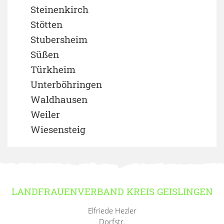
Steinenkirch
Stötten
Stubersheim
Süßen
Türkheim
Unterböhringen
Waldhausen
Weiler
Wiesensteig
LANDFRAUENVERBAND KREIS GEISLINGEN
Elfriede Hezler
Dorfstr.