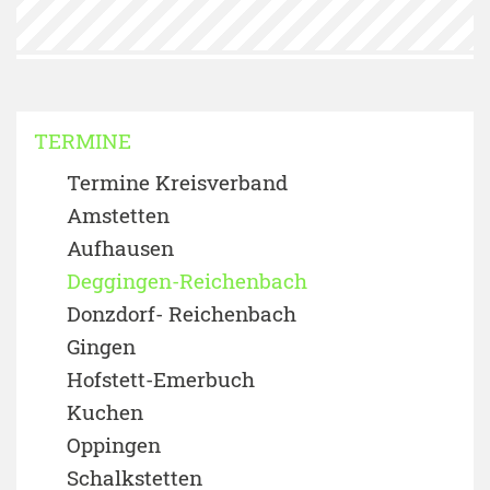
TERMINE
Termine Kreisverband
Amstetten
Aufhausen
Deggingen-Reichenbach
Donzdorf- Reichenbach
Gingen
Hofstett-Emerbuch
Kuchen
Oppingen
Schalkstetten