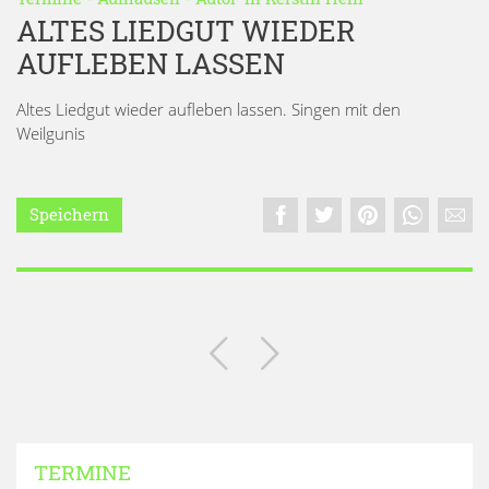
ALTES LIEDGUT WIEDER
AUFLEBEN LASSEN
Altes Liedgut wieder aufleben lassen. Singen mit den
Weilgunis
Speichern
TERMINE