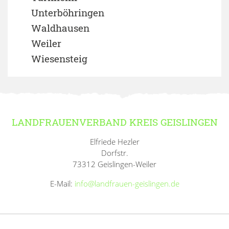
Unterböhringen
Waldhausen
Weiler
Wiesensteig
LANDFRAUENVERBAND KREIS GEISLINGEN
Elfriede Hezler
Dorfstr.
73312 Geislingen-Weiler
E-Mail:
info@landfrauen-geislingen.de