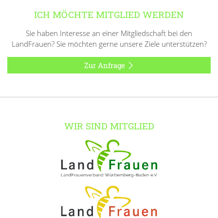
ICH MÖCHTE MITGLIED WERDEN
Sie haben Interesse an einer Mitgliedschaft bei den
LandFrauen? Sie möchten gerne unsere Ziele unterstützen?
Zur Anfrage
WIR SIND MITGLIED