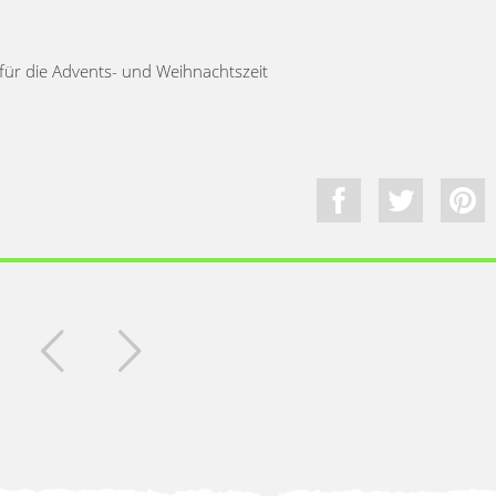
für die Advents- und Weihnachtszeit