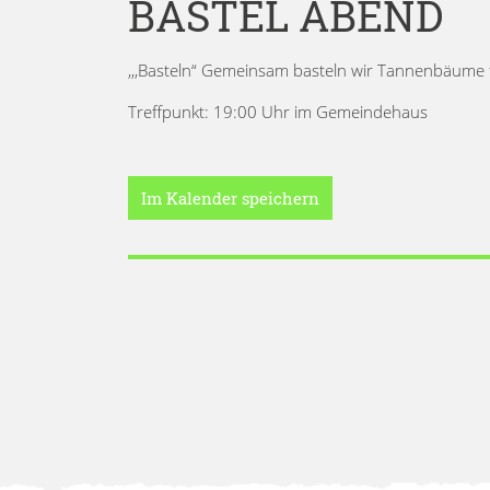
BASTEL ABEND
,,,Basteln“ Gemeinsam basteln wir Tannenbäume 
Treffpunkt: 19:00 Uhr im Gemeindehaus
Im Kalender speichern