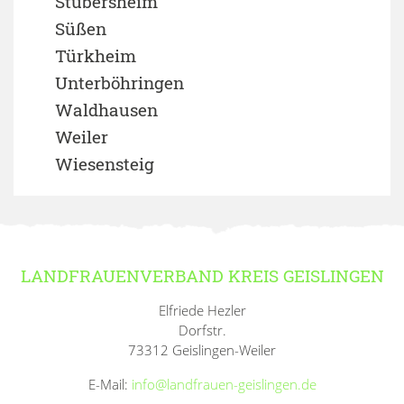
Stubersheim
Süßen
Türkheim
Unterböhringen
Waldhausen
Weiler
Wiesensteig
LANDFRAUENVERBAND KREIS GEISLINGEN
Elfriede Hezler
Dorfstr.
73312 Geislingen-Weiler
E-Mail:
info@landfrauen-geislingen.de