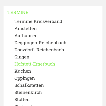
TERMINE
Termine Kreisverband
Amstetten
Aufhausen
Deggingen-Reichenbach
Donzdorf- Reichenbach
Gingen
Hofstett-Emerbuch
Kuchen
Oppingen
Schalkstetten
Steinenkirch
Stötten