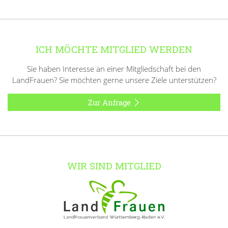
ICH MÖCHTE MITGLIED WERDEN
Sie haben Interesse an einer Mitgliedschaft bei den
LandFrauen? Sie möchten gerne unsere Ziele unterstützen?
Zur Anfrage
WIR SIND MITGLIED