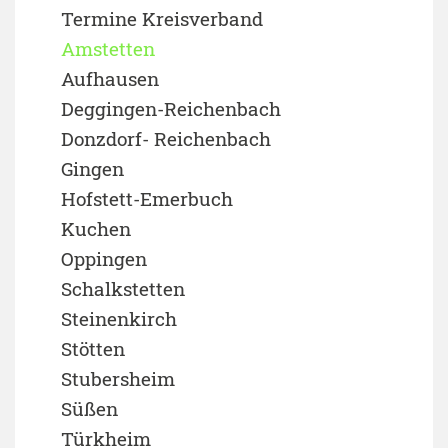
Termine Kreisverband
Amstetten
Aufhausen
Deggingen-Reichenbach
Donzdorf- Reichenbach
Gingen
Hofstett-Emerbuch
Kuchen
Oppingen
Schalkstetten
Steinenkirch
Stötten
Stubersheim
Süßen
Türkheim