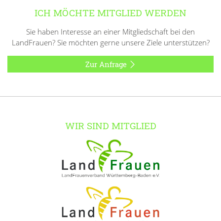
ICH MÖCHTE MITGLIED WERDEN
Sie haben Interesse an einer Mitgliedschaft bei den
LandFrauen? Sie möchten gerne unsere Ziele unterstützen?
Zur Anfrage
WIR SIND MITGLIED