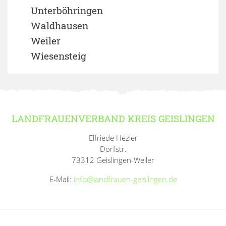
Unterböhringen
Waldhausen
Weiler
Wiesensteig
LANDFRAUENVERBAND KREIS GEISLINGEN
Elfriede Hezler
Dorfstr.
73312 Geislingen-Weiler
E-Mail:
info@landfrauen-geislingen.de