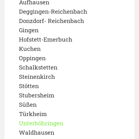
Aufhausen
Deggingen-Reichenbach
Donzdorf- Reichenbach
Gingen
Hofstett-Emerbuch
Kuchen
Oppingen
Schalkstetten
Steinenkirch
Stötten
Stubersheim
Süßen
Türkheim
Unterböhringen
Waldhausen