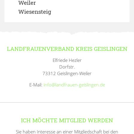
Weiler
Wiesensteig
LANDFRAUENVERBAND KREIS GEISLINGEN
Elfriede Hezler
Dorfstr.
73312 Geislingen-Weiler
E-Mail:
info@landfrauen-geislingen.de
ICH MÖCHTE MITGLIED WERDEN
Sie haben Interesse an einer Mitgliedschaft bei den