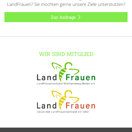
LandFrauen? Sie möchten gerne unsere Ziele unterstützen?
Zur Anfrage
WIR SIND MITGLIED