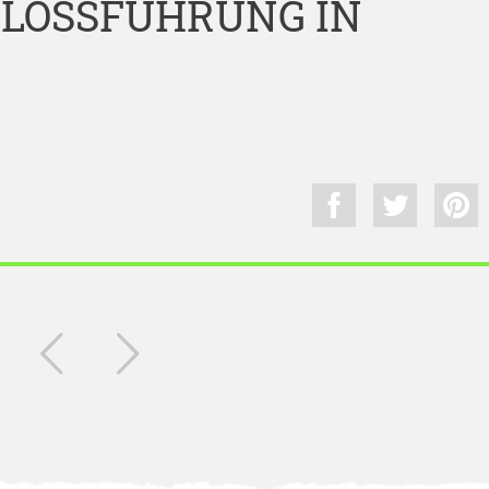
HLOSSFÜHRUNG IN