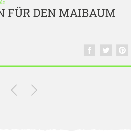
hle
N FÜR DEN MAIBAUM