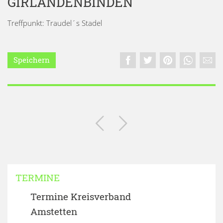
GIRLANDENBINDEN
Treffpunkt: Traudel´s Stadel
Speichern
TERMINE
Termine Kreisverband
Amstetten