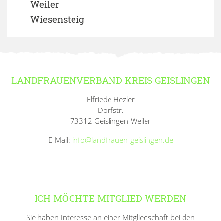
Weiler
Wiesensteig
LANDFRAUENVERBAND KREIS GEISLINGEN
Elfriede Hezler
Dorfstr.
73312 Geislingen-Weiler
E-Mail:
info@landfrauen-geislingen.de
ICH MÖCHTE MITGLIED WERDEN
Sie haben Interesse an einer Mitgliedschaft bei den