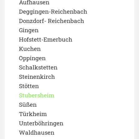
Aufhausen
Deggingen-Reichenbach
Donzdorf- Reichenbach
Gingen
Hofstett-Emerbuch
Kuchen
Oppingen
Schalkstetten
Steinenkirch
Stötten
Stubersheim
Süßen
Türkheim
Unterböhringen
Waldhausen