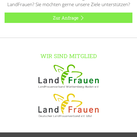
LandFrauen? Sie möchten gerne unsere Ziele unterstützen?
Zur Anfrage
WIR SIND MITGLIED