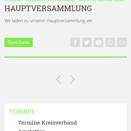
HAUPTVERSAMMLUNG
Wir laden zu unserer Hauptversammlung ein
Speichern
TERMINE
Termine Kreisverband