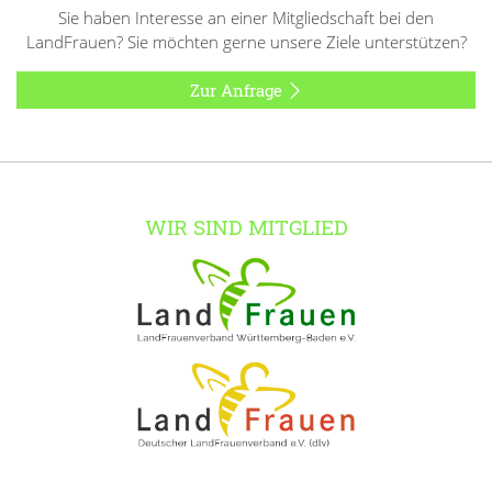
Sie haben Interesse an einer Mitgliedschaft bei den
LandFrauen? Sie möchten gerne unsere Ziele unterstützen?
Zur Anfrage
WIR SIND MITGLIED