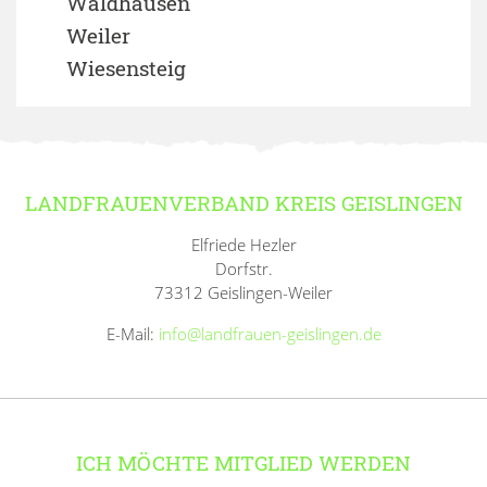
Waldhausen
Weiler
Wiesensteig
LANDFRAUENVERBAND KREIS GEISLINGEN
Elfriede Hezler
Dorfstr.
73312 Geislingen-Weiler
E-Mail:
info@landfrauen-geislingen.de
ICH MÖCHTE MITGLIED WERDEN