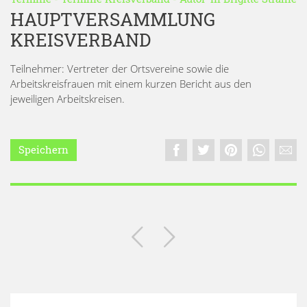
HAUPTVERSAMMLUNG
KREISVERBAND
Teilnehmer: Vertreter der Ortsvereine sowie die
Arbeitskreisfrauen mit einem kurzen Bericht aus den
jeweiligen Arbeitskreisen.
Speichern