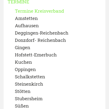
TERMINE
Termine Kreisverband
Amstetten
Aufhausen
Deggingen-Reichenbach
Donzdorf- Reichenbach
Gingen
Hofstett-Emerbuch
Kuchen
Oppingen
Schalkstetten
Steinenkirch
Stötten
Stubersheim
Süßen