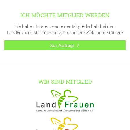
ICH MÖCHTE MITGLIED WERDEN
Sie haben Interesse an einer Mitgliedschaft bei den
LandFrauen? Sie möchten gerne unsere Ziele unterstützen?
Zur Anfrage
WIR SIND MITGLIED