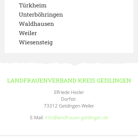
Türkheim
Unterböhringen
Waldhausen
Weiler
Wiesensteig
LANDFRAUENVERBAND KREIS GEISLINGEN
Elfriede Hezler
Dorfstr.
73312 Geislingen-Weiler
E-Mail:
info@landfrauen-geislingen.de