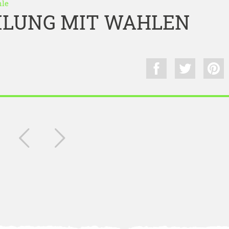
hle
LUNG MIT WAHLEN