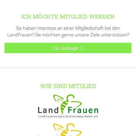
ICH MÖCHTE MITGLIED WERDEN
Sie haben Interesse an einer Mitgliedschaft bei den
LandFrauen? Sie möchten gerne unsere Ziele unterstützen?
Zur Anfrage
WIR SIND MITGLIED