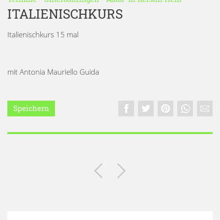
ITALIENISCHKURS
Italienischkurs 15 mal
mit Antonia Mauriello Guida
Speichern