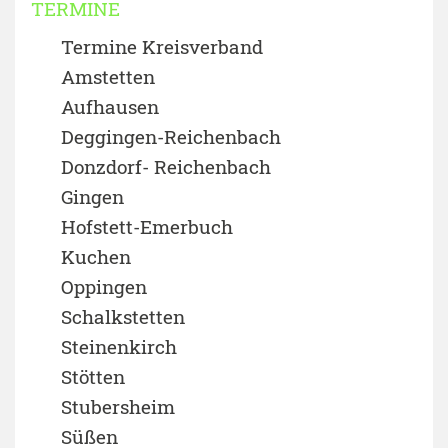
TERMINE
Termine Kreisverband
Amstetten
Aufhausen
Deggingen-Reichenbach
Donzdorf- Reichenbach
Gingen
Hofstett-Emerbuch
Kuchen
Oppingen
Schalkstetten
Steinenkirch
Stötten
Stubersheim
Süßen