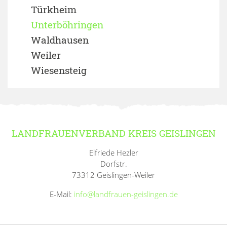
Türkheim
Unterböhringen
Waldhausen
Weiler
Wiesensteig
LANDFRAUENVERBAND KREIS GEISLINGEN
Elfriede Hezler
Dorfstr.
73312 Geislingen-Weiler
E-Mail:
info@landfrauen-geislingen.de