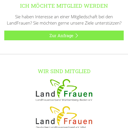
ICH MÖCHTE MITGLIED WERDEN
Sie haben Interesse an einer Mitgliedschaft bei den
LandFrauen? Sie möchten gerne unsere Ziele unterstützen?
Zur Anfrage
WIR SIND MITGLIED