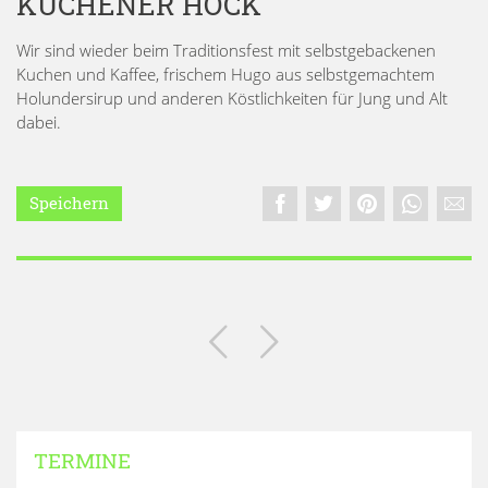
KUCHENER HOCK
Wir sind wieder beim Traditionsfest mit selbstgebackenen
Kuchen und Kaffee, frischem Hugo aus selbstgemachtem
Holundersirup und anderen Köstlichkeiten für Jung und Alt
dabei.
Speichern
TERMINE