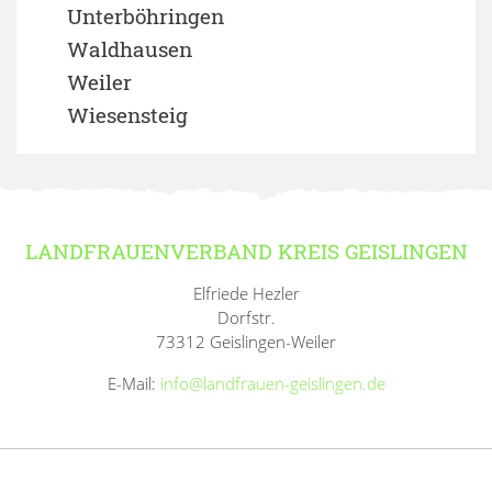
Unterböhringen
Waldhausen
Weiler
Wiesensteig
LANDFRAUENVERBAND KREIS GEISLINGEN
Elfriede Hezler
Dorfstr.
73312 Geislingen-Weiler
E-Mail:
info@landfrauen-geislingen.de