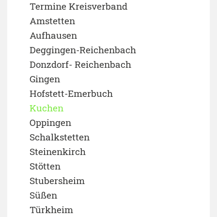
Termine Kreisverband
Amstetten
Aufhausen
Deggingen-Reichenbach
Donzdorf- Reichenbach
Gingen
Hofstett-Emerbuch
Kuchen
Oppingen
Schalkstetten
Steinenkirch
Stötten
Stubersheim
Süßen
Türkheim