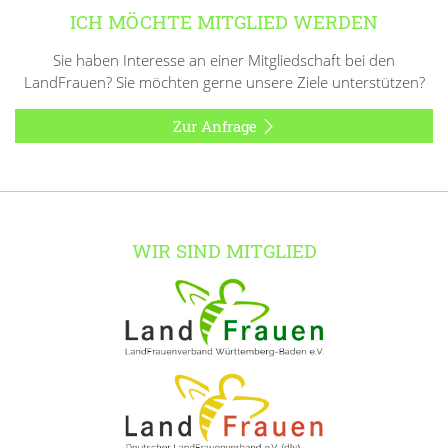
ICH MÖCHTE MITGLIED WERDEN
Sie haben Interesse an einer Mitgliedschaft bei den
LandFrauen? Sie möchten gerne unsere Ziele unterstützen?
Zur Anfrage
WIR SIND MITGLIED