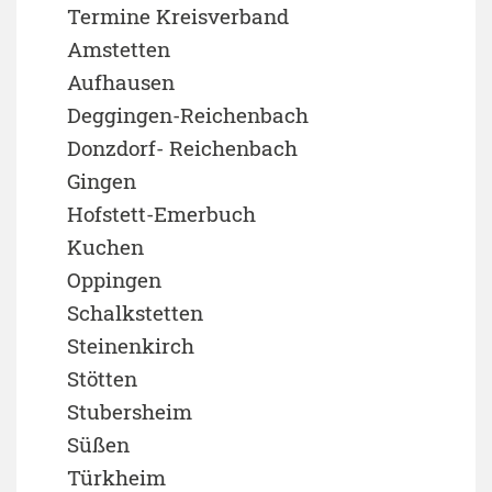
Termine Kreisverband
Amstetten
Aufhausen
Deggingen-Reichenbach
Donzdorf- Reichenbach
Gingen
Hofstett-Emerbuch
Kuchen
Oppingen
Schalkstetten
Steinenkirch
Stötten
Stubersheim
Süßen
Türkheim