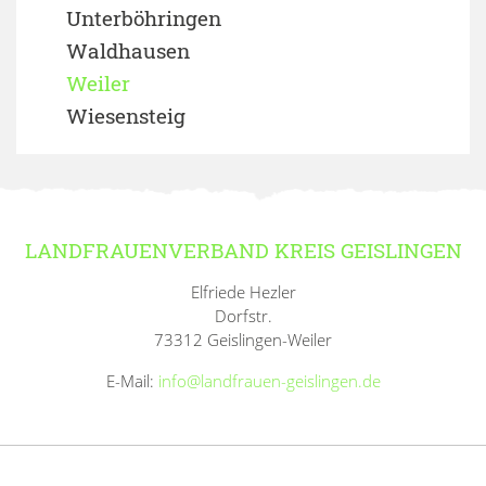
Unterböhringen
Waldhausen
Weiler
Wiesensteig
LANDFRAUENVERBAND KREIS GEISLINGEN
Elfriede Hezler
Dorfstr.
73312 Geislingen-Weiler
E-Mail:
info@landfrauen-geislingen.de