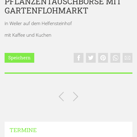
PFLANZENTAUSCHBÖRSE MIT
GARTENFLOHMARKT
in Weiler auf dem Helfensteinhof
mit Kaffee und Kuchen
Speichern
TERMINE