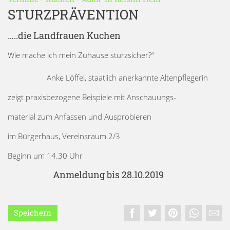
STURZPRÄVENTION
…..die Landfrauen Kuchen
Wie mache ich mein Zuhause sturzsicher?“
Anke Löffel, staatlich anerkannte Altenpflegerin
zeigt praxisbezogene Beispiele mit Anschauungs-
material zum Anfassen und Ausprobieren
im Bürgerhaus, Vereinsraum 2/3
Beginn um 14.30 Uhr
Anmeldung bis 28.10.2019
Speichern