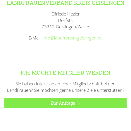
LANDFRAUENVERBAND KREIS GEISLINGEN
Elfriede Hezler
Dorfstr.
73312 Geislingen-Weiler
E-Mail:
info@landfrauen-geislingen.de
ICH MÖCHTE MITGLIED WERDEN
Sie haben Interesse an einer Mitgliedschaft bei den
LandFrauen? Sie möchten gerne unsere Ziele unterstützen?
Zur Anfrage