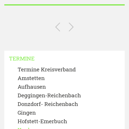
TERMINE
Termine Kreisverband
Amstetten
Aufhausen
Deggingen-Reichenbach
Donzdorf- Reichenbach
Gingen
Hofstett-Emerbuch