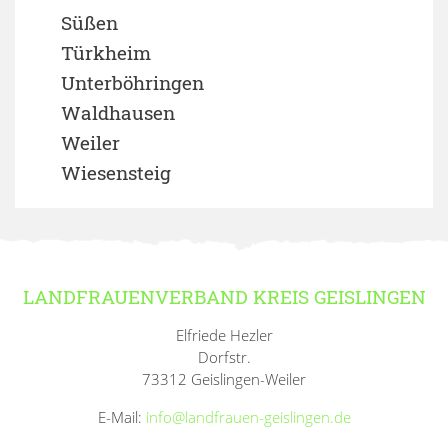
Süßen
Türkheim
Unterböhringen
Waldhausen
Weiler
Wiesensteig
LANDFRAUENVERBAND KREIS GEISLINGEN
Elfriede Hezler
Dorfstr.
73312 Geislingen-Weiler
E-Mail:
info@landfrauen-geislingen.de