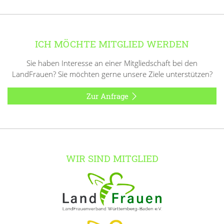
ICH MÖCHTE MITGLIED WERDEN
Sie haben Interesse an einer Mitgliedschaft bei den
LandFrauen? Sie möchten gerne unsere Ziele unterstützen?
Zur Anfrage
WIR SIND MITGLIED