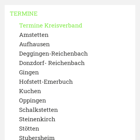
TERMINE
Termine Kreisverband
Amstetten
Aufhausen
Deggingen-Reichenbach
Donzdorf- Reichenbach
Gingen
Hofstett-Emerbuch
Kuchen
Oppingen
Schalkstetten
Steinenkirch
Stötten
Stubersheim