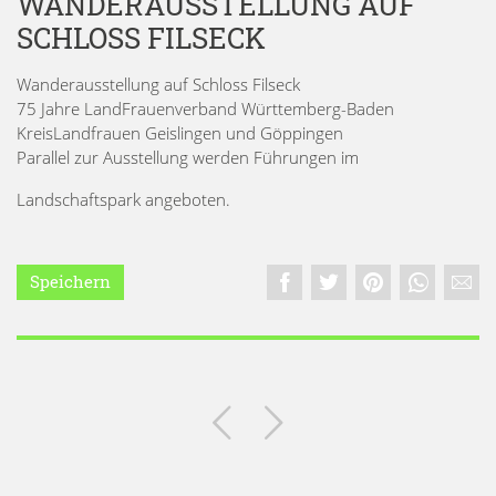
WANDERAUSSTELLUNG AUF
SCHLOSS FILSECK
Wanderausstellung auf Schloss Filseck
75 Jahre LandFrauenverband Württemberg-Baden
KreisLandfrauen Geislingen und Göppingen
Parallel zur Ausstellung werden Führungen im
Landschaftspark angeboten.
Speichern