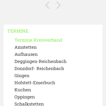
TERMINE
Termine Kreisverband
Amstetten
Aufhausen
Deggingen-Reichenbach
Donzdorf- Reichenbach
Gingen
Hofstett-Emerbuch
Kuchen
Oppingen
Schalkstetten