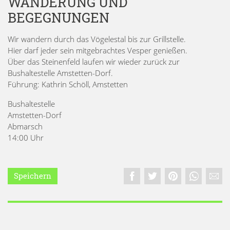
WANDERUNG UND
BEGEGNUNGEN
Wir wandern durch das Vögelestal bis zur Grillstelle.
Hier darf jeder sein mitgebrachtes Vesper genießen.
Über das Steinenfeld laufen wir wieder zurück zur
Bushaltestelle Amstetten-Dorf.
Führung: Kathrin Schöll, Amstetten
Bushaltestelle
Amstetten-Dorf
Abmarsch
14:00 Uhr
Speichern