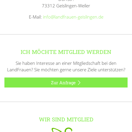
73312 Geislingen-Weiler
E-Mail:
info@landfrauen-geislingen.de
ICH MÖCHTE MITGLIED WERDEN
Sie haben Interesse an einer Mitgliedschaft bei den
LandFrauen? Sie möchten gerne unsere Ziele unterstützen?
Zur Anfrage
WIR SIND MITGLIED